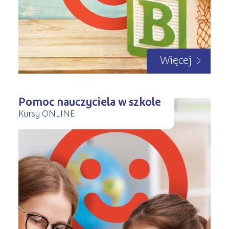
Więcej
Pomoc nauczyciela w szkole
Kursy ONLINE