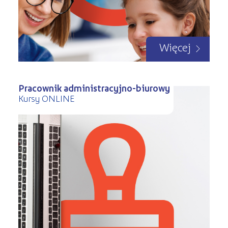
Więcej
Pracownik administracyjno-biurowy
Kursy ONLINE