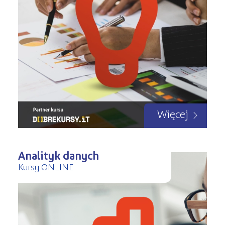
Więcej
Analityk danych
Kursy ONLINE