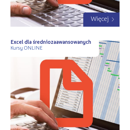
Więcej
Excel dla średniozaawansowanych
Kursy ONLINE