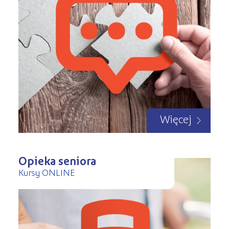
Więcej
Opieka seniora
Kursy ONLINE