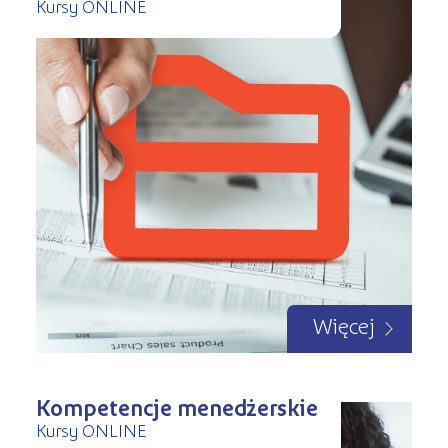
Kursy ONLINE
Więcej
Kompetencje menedżerskie
Kursy ONLINE