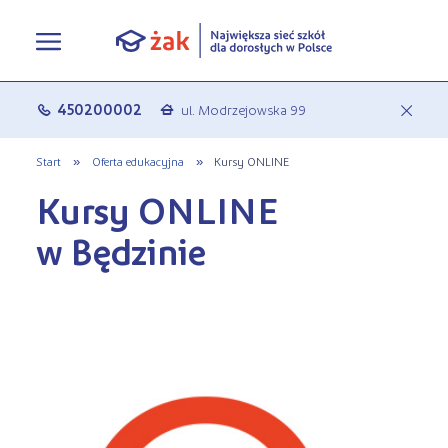
Oferta edukacyjna
450200002
ul. Modrzejowska 99
c
a
Pełna oferta edukacyjna
Start
»
Oferta edukacyjna
»
Kursy ONLINE
Kursy ONLINE
eLO - obierz kurs na średnie
w Będzinie
Liceum ogólnokształcące dla dorosłych
Szkoły policealne
Szkoły medyczne
Kształcenie jednoroczne
Kursy ONLINE