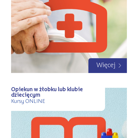
Więcej
Opiekun w żłobku lub klubie
dziecięcym
Kursy ONLINE