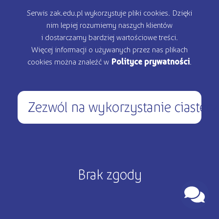
Serwis zak.edu.pl wykorzystuje pliki cookies. Dzięki
Więcej
nim lepiej rozumiemy naszych klientów
i dostarczamy bardziej wartościowe treści.
Więcej informacji o używanych przez nas plikach
Scrum Master
cookies można znaleźć w
Polityce prywatności
.
Kursy ONLINE
Zezwól na wykorzystanie ciastec
Brak zgody