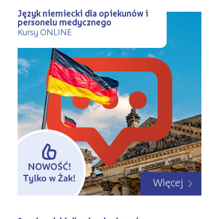
Język niemiecki dla opiekunów i
personelu medycznego
Kursy ONLINE
Więcej