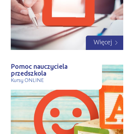
Więcej
Pomoc nauczyciela
przedszkola
Kursy ONLINE