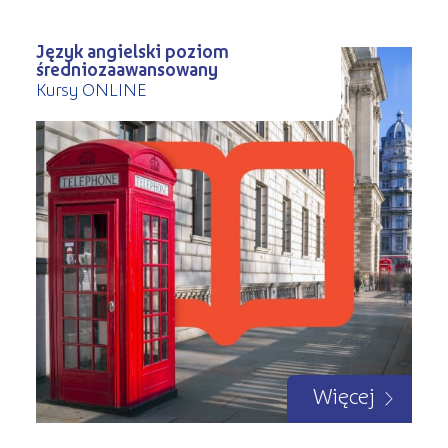
Język angielski poziom
średniozaawansowany
Kursy ONLINE
Więcej