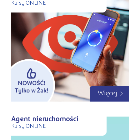
Kursy ONLINE
Więcej
Agent nieruchomości
Kursy ONLINE