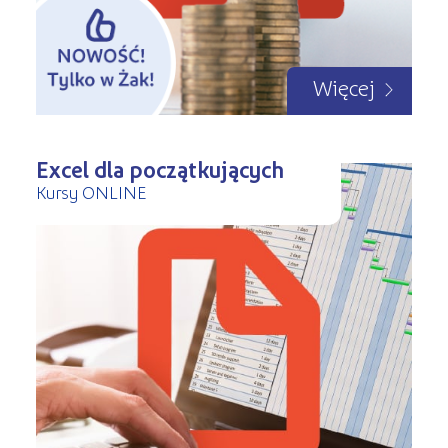
Więcej
Excel dla początkujących
Kursy ONLINE