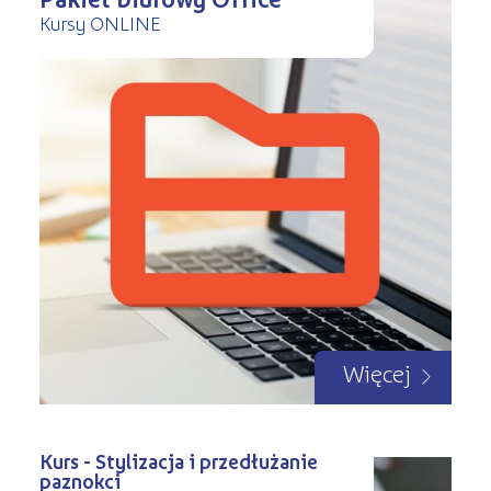
Kursy ONLINE
Więcej
Kurs - Stylizacja i przedłużanie
paznokci