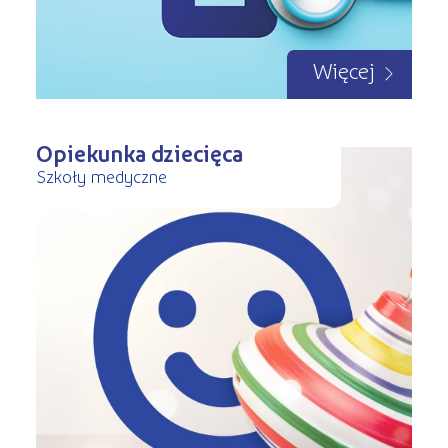
Więcej
Opiekunka dziecięca
Szkoły medyczne