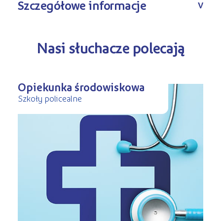
Szczegółowe informacje
V
Nasi słuchacze polecają
Opiekunka środowiskowa
Szkoły policealne