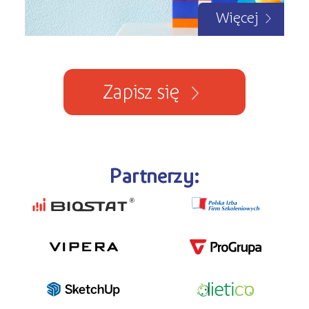
Więcej
Zapisz się
Partnerzy: