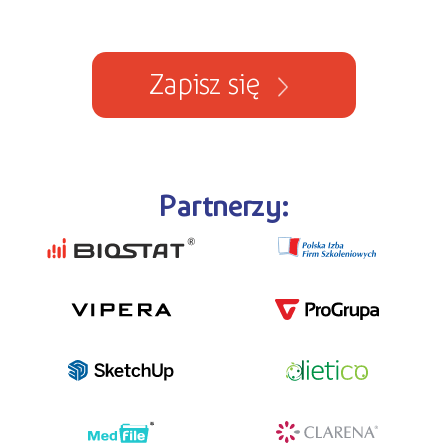
Zapisz się
Partnerzy: