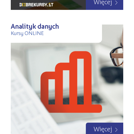
Więcej
Analityk danych
Kursy ONLINE
Więcej