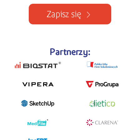
Zapisz się
Partnerzy: