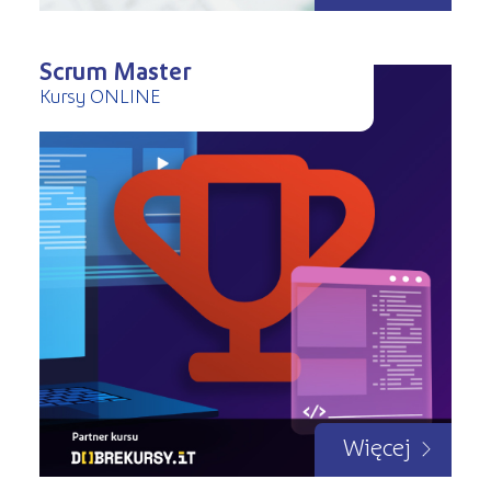
Scrum Master
Kursy ONLINE
Więcej