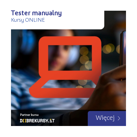
Tester manualny
Kursy ONLINE
Więcej