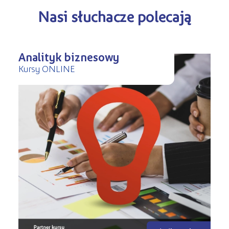
Nasi słuchacze polecają
Analityk biznesowy
Kursy ONLINE