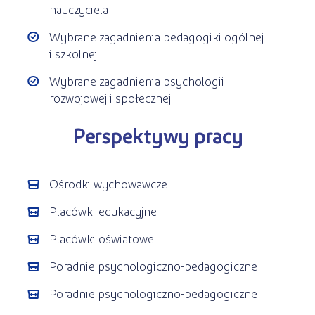
nauczyciela
Wybrane zagadnienia pedagogiki ogólnej
i szkolnej
Wybrane zagadnienia psychologii
rozwojowej i społecznej
Perspektywy pracy
Ośrodki wychowawcze
Placówki edukacyjne
Placówki oświatowe
Poradnie psychologiczno-pedagogiczne
Poradnie psychologiczno-pedagogiczne