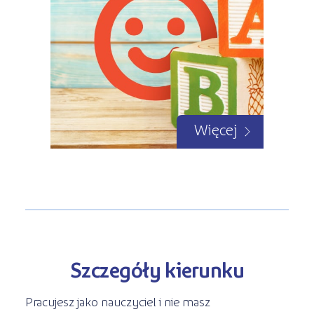
Więcej
Szczegóły kierunku
Pracujesz jako nauczyciel i nie masz