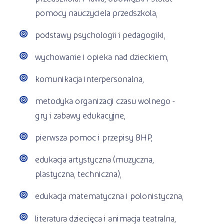
pomocy nauczyciela przedszkola,
podstawy psychologii i pedagogiki,
wychowanie i opieka nad dzieckiem,
komunikacja interpersonalna,
metodyka organizacji czasu wolnego -
gry i zabawy edukacyjne,
pierwsza pomoc i przepisy BHP,
edukacja artystyczna (muzyczna,
plastyczna, techniczna),
edukacja matematyczna i polonistyczna,
literatura dziecięca i animacja teatralna,