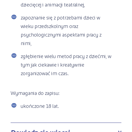
dziecięcej i animacji teatralnej,
zapoznanie się z potrzebami dzieci w
wieku przedszkolnym oraz
psychologicznymi aspektami pracy z
nimi,
zgłębienie wielu metod pracy z dziećmi, w
tym jak ciekawie i kreatywnie
zorganizować im czas.
Wymagania do zapisu:
ukończone 18 lat.