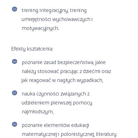
trening integracyjny, trening
umiejętności wychowawczych i
motywacyjnych.
Efekty kształcenia:
poznanie zasad bezpieczeństwa, jakie
należy stosować pracując z dziećmi oraz
jak reagować w nagłych wypadkach,
nauka czynności związanych z
udzieleniem pierwszej pomocy
najmłodszym,
poznanie elementów edukacji
matematycznej i polonistycznej, literatury