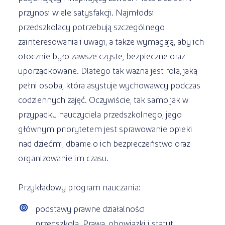
przynosi wiele satysfakcji. Najmłodsi
przedszkolacy potrzebują szczególnego
zainteresowania i uwagi, a także wymagają, aby ich
otocznie było zawsze czyste, bezpieczne oraz
uporządkowane. Dlatego tak ważna jest rola, jaką
pełni osoba, która asystuje wychowawcy podczas
codziennych zajęć. Oczywiście, tak samo jak w
przypadku nauczyciela przedszkolnego, jego
głównym priorytetem jest sprawowanie opieki
nad dziećmi, dbanie o ich bezpieczeństwo oraz
organizowanie im czasu.
Przykładowy program nauczania:
podstawy prawne działalności
przedszkola. Prawa, obowiązki i statut