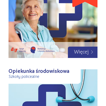
Więcej
Opiekunka środowiskowa
Szkoły policealne