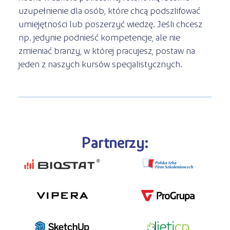
uzupełnienie dla osób, które chcą podszlifować
umiejętności lub poszerzyć wiedzę. Jeśli chcesz
np. jedynie podnieść kompetencje, ale nie
zmieniać branży, w której pracujesz, postaw na
jeden z naszych kursów specjalistycznych.
Partnerzy: