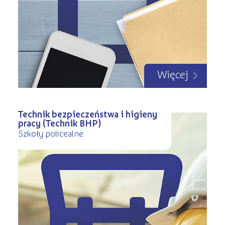
Więcej
Technik bezpieczeństwa i higieny
pracy (Technik BHP)
Szkoły policealne