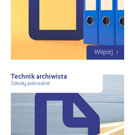
Więcej
Technik archiwista
Szkoły policealne