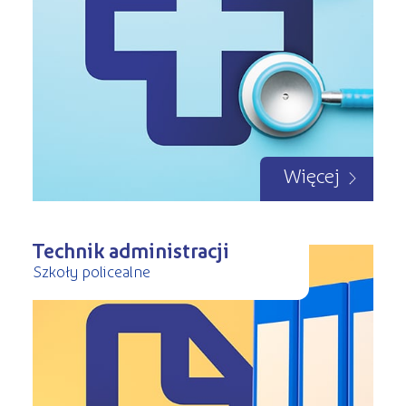
Więcej
Technik administracji
Szkoły policealne