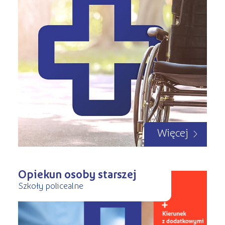
Więcej
Opiekun osoby starszej
Szkoły policealne