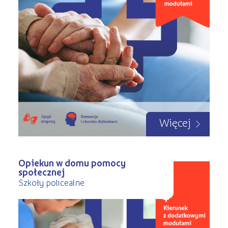
Więcej
Opiekun w domu pomocy
społecznej
Szkoły policealne