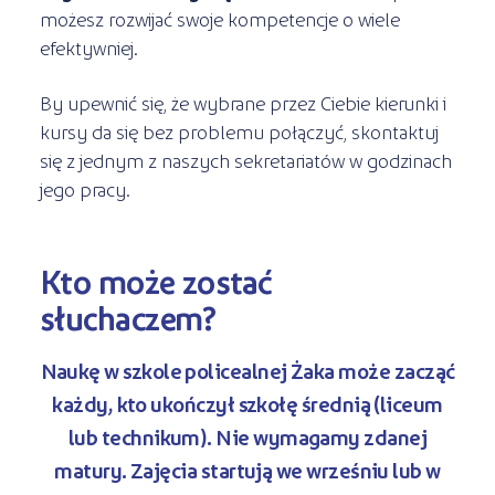
możesz rozwijać swoje kompetencje o wiele
efektywniej.
By upewnić się, że wybrane przez Ciebie kierunki i
kursy da się bez problemu połączyć, skontaktuj
się z jednym z naszych sekretariatów w godzinach
jego pracy.
Kto może zostać
słuchaczem?
Naukę w szkole policealnej Żaka może zacząć
każdy, kto ukończył szkołę średnią
(liceum
lub technikum). Nie wymagamy zdanej
matury. Zajęcia startują we wrześniu lub w