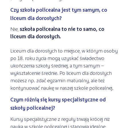
Czy szkoła policealna jest tym samym, co
liceum dla dorosłych?
Nie,
szkoła policealna to nie to samo, co
liceum dla dorosłych.
Liceum dla dorosłych to miejsce, w którym osoby
po 18. roku życia mogą uzyskać świadectwo
ukończenia szkoły średniej, a tym samym –
wykształcenie średnie. Po liceum dla dorosłych
możesz np. zdać egzamin maturalny, ale też
kontynuować naukę w naszej szkole policealnej.
Czym różnią się kursy specjalistyczne od
szkoły policealnej?
Kursy specjalistyczne z reguły trwają krócej niż
nauka w szkole policealnej i stanowią idealne