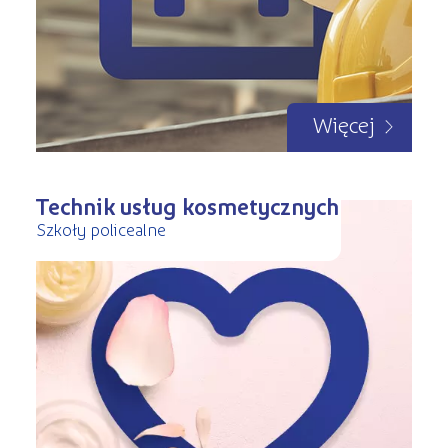
Więcej
Technik usług kosmetycznych
Szkoły policealne