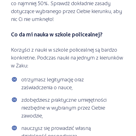
co najmniej 50%. Sprawdź dokładnie zasady
dotyczące wybranego przez Ciebie kierunku, aby
nic Ci nie umknęło!
Co da mi nauka w szkole policealnej?
Korzyści z nauki w szkole policealnej są bardzo
konkretne. Podczas nauki na jednym z kierunków
w Żaku:
otrzymasz legitymację oraz
zaświadczenia o nauce,
zdobędziesz praktyczne umiejętności
niezbędne w wybranym przez Ciebie
zawodzie,
nauczysz się prowadzić własną
działalność gospodarczą,