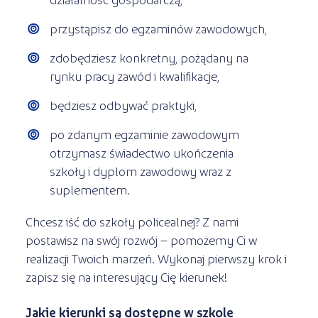
przystąpisz do egzaminów zawodowych,
zdobędziesz konkretny, pożądany na
rynku pracy zawód i kwalifikacje,
będziesz odbywać praktyki,
po zdanym egzaminie zawodowym
otrzymasz świadectwo ukończenia
szkoły i dyplom zawodowy wraz z
suplementem.
Chcesz iść do szkoły policealnej? Z nami
postawisz na swój rozwój – pomożemy Ci w
realizacji Twoich marzeń. Wykonaj pierwszy krok i
zapisz się na interesujący Cię kierunek!
Jakie kierunki są dostępne w szkole