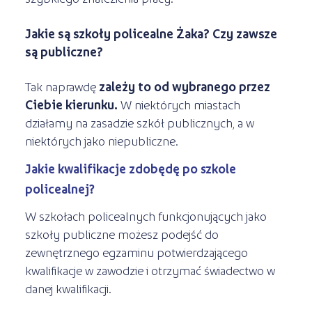
Jakie są szkoły policealne Żaka? Czy zawsze
są publiczne?
Tak naprawdę
zależy to od wybranego przez
Ciebie kierunku.
W niektórych miastach
działamy na zasadzie szkół publicznych, a w
niektórych jako niepubliczne.
Jakie kwalifikacje zdobędę po szkole
policealnej?
W szkołach policealnych funkcjonujących jako
szkoły publiczne możesz podejść do
zewnętrznego egzaminu potwierdzającego
kwalifikacje w zawodzie i otrzymać świadectwo w
danej kwalifikacji.