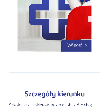
Więcej
Szczegóły kierunku
Szkolenie jest skierowane do osób, które chcą