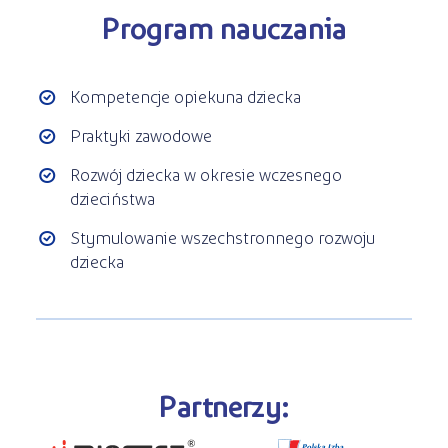
Program nauczania
Kompetencje opiekuna dziecka
Praktyki zawodowe
Rozwój dziecka w okresie wczesnego
dzieciństwa
Stymulowanie wszechstronnego rozwoju
dziecka
Partnerzy: