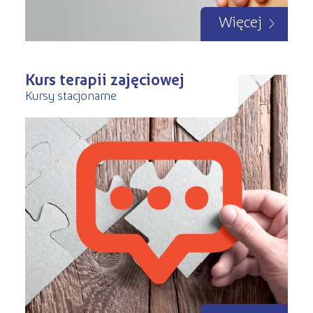
Więcej
Kurs terapii zajęciowej
Kursy stacjonarne