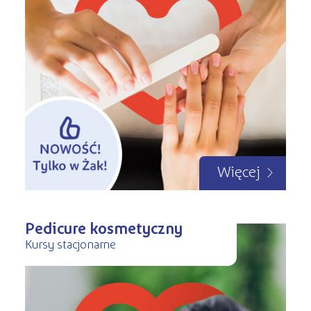
Więcej
Pedicure kosmetyczny
Kursy stacjonarne