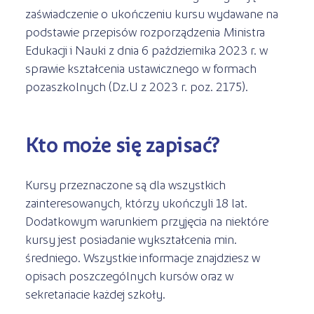
zaświadczenie o ukończeniu kursu wydawane na
podstawie przepisów rozporządzenia Ministra
Edukacji i Nauki z dnia 6 października 2023 r. w
sprawie kształcenia ustawicznego w formach
pozaszkolnych (Dz.U z 2023 r. poz. 2175).
Kto może się zapisać?
Kursy przeznaczone są dla wszystkich
zainteresowanych, którzy ukończyli 18 lat.
Dodatkowym warunkiem przyjęcia na niektóre
kursy jest posiadanie wykształcenia min.
średniego. Wszystkie informacje znajdziesz w
opisach poszczególnych kursów oraz w
sekretariacie każdej szkoły.