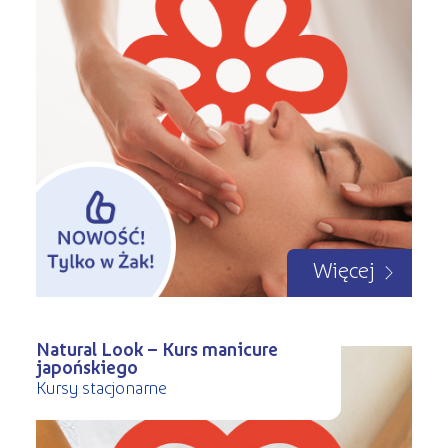
Więcej
Natural Look – Kurs manicure
japońskiego
Kursy stacjonarne