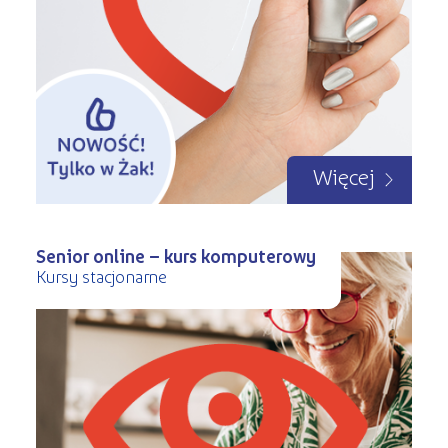
Więcej
Senior online – kurs komputerowy
Kursy stacjonarne