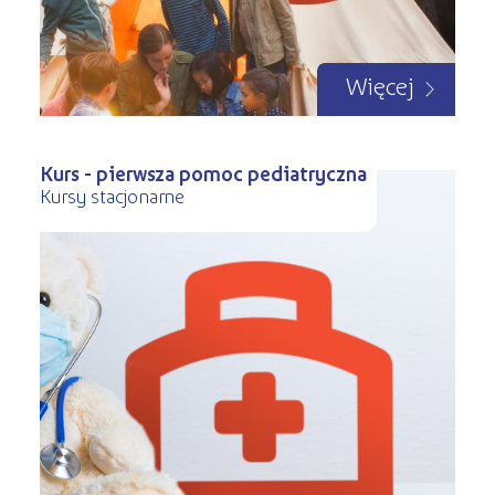
Więcej
Kurs - pierwsza pomoc pediatryczna
Kursy stacjonarne