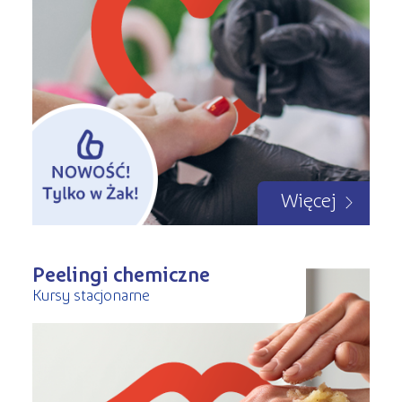
Więcej
Peelingi chemiczne
Kursy stacjonarne