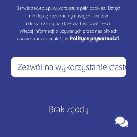
Serwis zak.edu.pl wykorzystuje pliki cookies. Dzięki
nim lepiej rozumiemy naszych klientów
i dostarczamy bardziej wartościowe treści.
Więcej informacji o używanych przez nas plikach
cookies można znaleźć w
Polityce prywatności
.
Zezwól na wykorzystanie ciastec
programy dla firm
Brak zgody
O nas