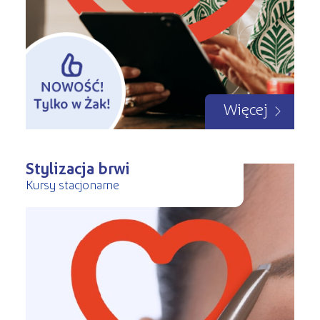
Więcej
Stylizacja brwi
Kursy stacjonarne