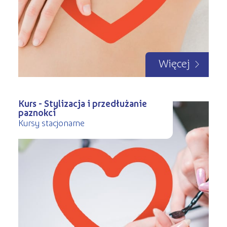
Więcej
Kurs - Stylizacja i przedłużanie
paznokci
Kursy stacjonarne