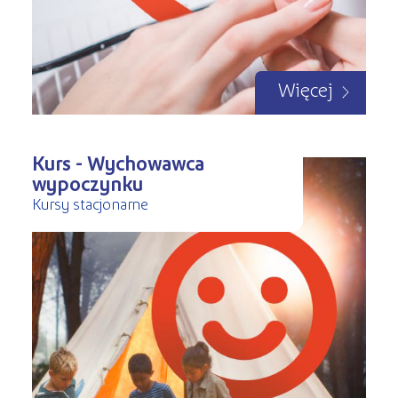
Więcej
Kurs - Wychowawca
wypoczynku
Kursy stacjonarne