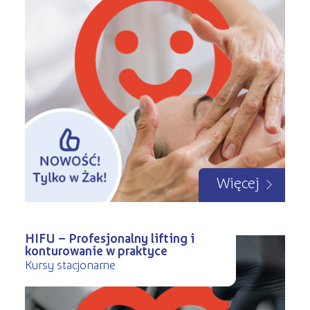
Więcej
HIFU – Profesjonalny lifting i
konturowanie w praktyce
Kursy stacjonarne