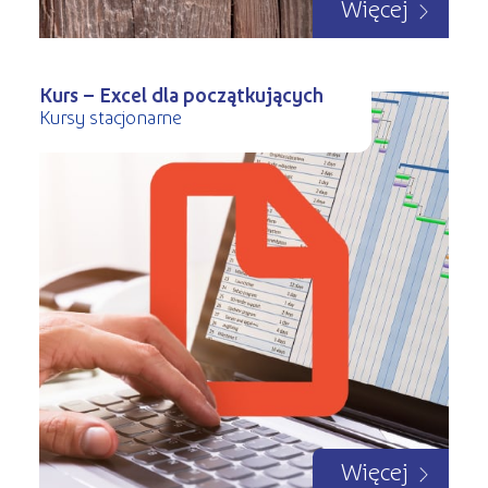
Więcej
Kurs – Excel dla początkujących
Kursy stacjonarne
Więcej