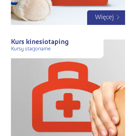
Więcej
Kurs kinesiotaping
Kursy stacjonarne