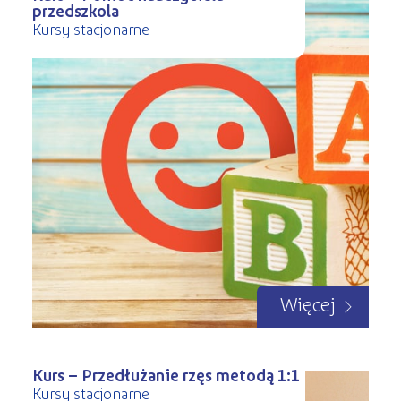
przedszkola
Kursy stacjonarne
Więcej
Kurs – Przedłużanie rzęs metodą 1:1
Kursy stacjonarne