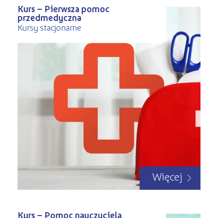
Kurs – Pierwsza pomoc
przedmedyczna
Kursy stacjonarne
Więcej
Kurs – Pomoc nauczyciela