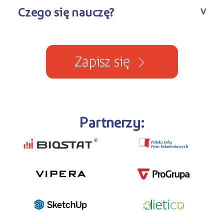
Czego się nauczę?
V
Zapisz się
Partnerzy: