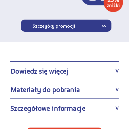
Szczegóły promocji
>>
Dowiedz się więcej
V
Materiały do pobrania
V
Szczegółowe informacje
V