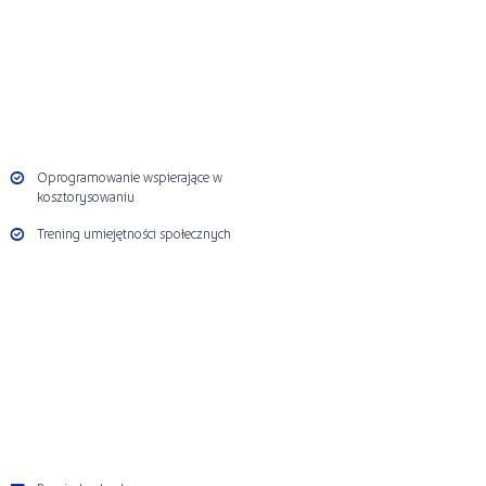
Oprogramowanie wspierające w
kosztorysowaniu
Trening umiejętności społecznych