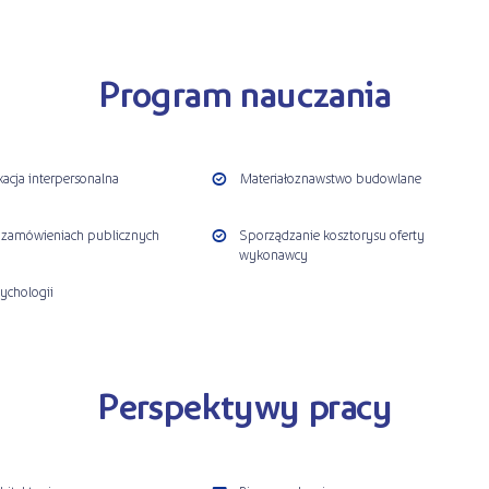
Program nauczania
acja interpersonalna
Materiałoznawstwo budowlane
 zamówieniach publicznych
Sporządzanie kosztorysu oferty
wykonawcy
ychologii
Perspektywy pracy