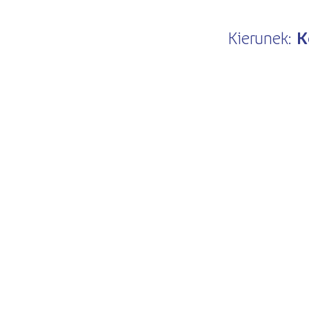
Kierunek:
K