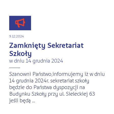
9.12.2024
Zamknięty Sekretariat
Szkoły
w dniu 14 grudnia 2024
Szanowni Państwo,informujemy iż w dniu
14 grudnia 2024r. sekretariat szkoły
będzie do Państwa dyspozycji na
Budynku Szkoły przy ul. Sieleckiej 63
jeśli będą ...