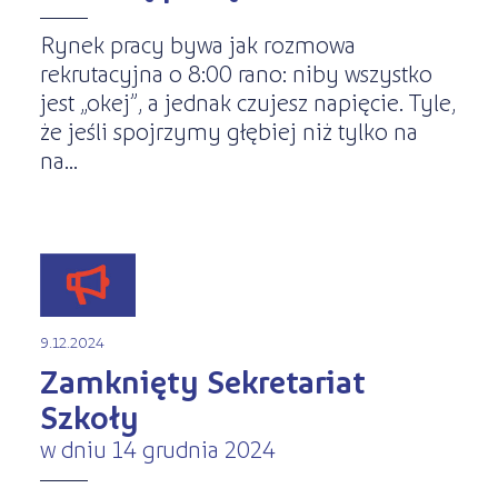
Rynek pracy bywa jak rozmowa
rekrutacyjna o 8:00 rano: niby wszystko
jest „okej”, a jednak czujesz napięcie. Tyle,
że jeśli spojrzymy głębiej niż tylko na
na...
9.12.2024
Zamknięty Sekretariat
Szkoły
w dniu 14 grudnia 2024