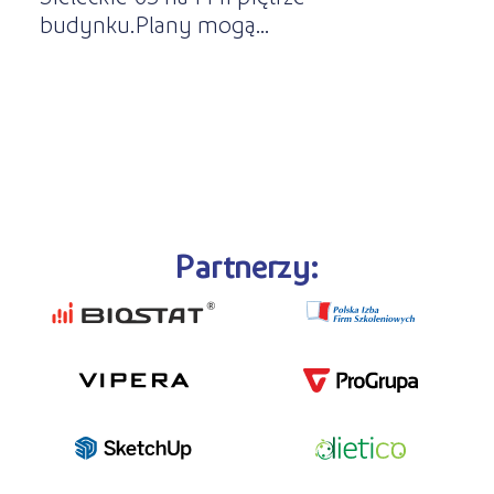
budynku.Plany mogą...
Partnerzy: