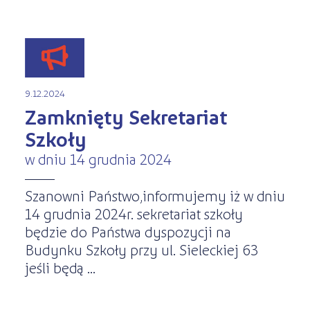
9.12.2024
Zamknięty Sekretariat
Szkoły
w dniu 14 grudnia 2024
Szanowni Państwo,informujemy iż w dniu
14 grudnia 2024r. sekretariat szkoły
będzie do Państwa dyspozycji na
Budynku Szkoły przy ul. Sieleckiej 63
jeśli będą ...