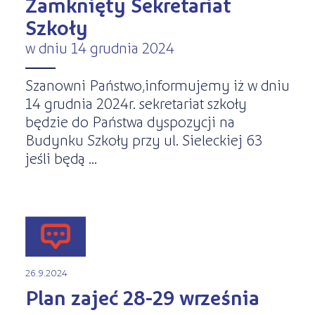
Zamknięty Sekretariat
Szkoły
w dniu 14 grudnia 2024
Szanowni Państwo,informujemy iż w dniu
14 grudnia 2024r. sekretariat szkoły
będzie do Państwa dyspozycji na
Budynku Szkoły przy ul. Sieleckiej 63
jeśli będą ...
26.9.2024
Plan zajeć 28-29 września