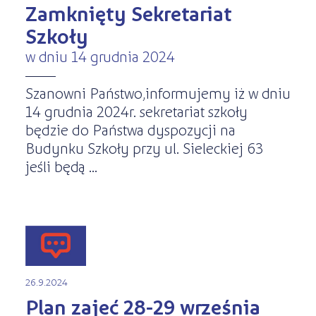
Zamknięty Sekretariat
Szkoły
w dniu 14 grudnia 2024
Szanowni Państwo,informujemy iż w dniu
14 grudnia 2024r. sekretariat szkoły
będzie do Państwa dyspozycji na
Budynku Szkoły przy ul. Sieleckiej 63
jeśli będą ...
26.9.2024
Plan zajeć 28-29 września