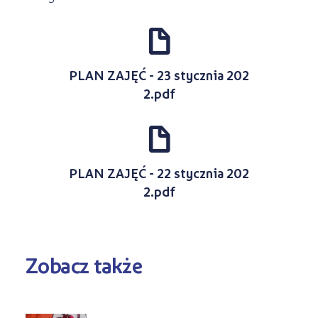
d
PLAN ZAJĘĆ - 23 stycznia 202
2.pdf
d
PLAN ZAJĘĆ - 22 stycznia 202
2.pdf
Zobacz także