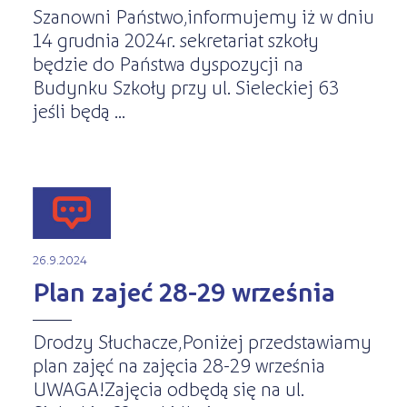
Szanowni Państwo,informujemy iż w dniu
14 grudnia 2024r. sekretariat szkoły
będzie do Państwa dyspozycji na
Budynku Szkoły przy ul. Sieleckiej 63
jeśli będą ...
26.9.2024
Plan zajeć 28-29 września
Drodzy Słuchacze,Poniżej przedstawiamy
plan zajęć na zajęcia 28-29 września
UWAGA!Zajęcia odbędą się na ul.