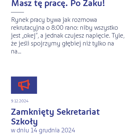
Masz tę pracę. Po Żaku!
Rynek pracy bywa jak rozmowa
rekrutacyjna o 8:00 rano: niby wszystko
jest „okej”, a jednak czujesz napięcie. Tyle,
że jeśli spojrzymy głębiej niż tylko na
na...
9.12.2024
Zamknięty Sekretariat
Szkoły
w dniu 14 grudnia 2024