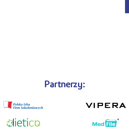
Partnerzy: