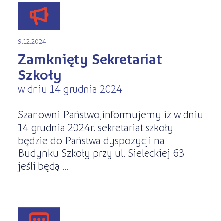
9.12.2024
Zamknięty Sekretariat
Szkoły
w dniu 14 grudnia 2024
Szanowni Państwo,informujemy iż w dniu
14 grudnia 2024r. sekretariat szkoły
będzie do Państwa dyspozycji na
Budynku Szkoły przy ul. Sieleckiej 63
jeśli będą ...